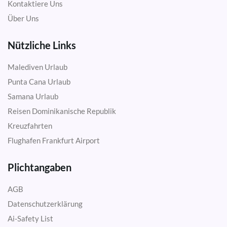
Kontaktiere Uns
Über Uns
Nützliche Links
Malediven Urlaub
Punta Cana Urlaub
Samana Urlaub
Reisen Dominikanische Republik
Kreuzfahrten
Flughafen Frankfurt Airport
Plichtangaben
AGB
Datenschutzerklärung
Ai-Safety List