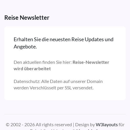
Reise Newsletter
Erhalten Sie die neuesten Reise Updates und
Angebote.
Den aktuellen finden Sie hier:
Reise-Newsletter
wird überarbeitet
Datenschutz: Alle Daten auf unserer Domain
werden Verschlüsselt per SSL versendet.
© 2002 - 2026 All rights reserved | Design by
W3layouts
für