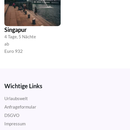
Singapur
4 Tage, 5 Nächte
ab
Euro 932
Wichtige Links
Urlaubswelt
Anfrageformular
DSGVO
Impressum