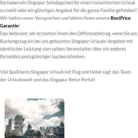
Sie haben ein Singapur Schnäppchen für einen romantischen Urlaub
zu zweit oder ein günstiges Angebot für die ganze Familie gefunden?
Wir halten unser Versprechen und bieten Ihnen unsere
BestPrice
Garantie
!
Das bedeutet, wir erstatten Ihnen den Differenzbetrag, wenn Sie am
Buchungstag ein bei uns gebuchtes Singapur Urlaubs-Angebot mit
identischer Leistung vom selben Veranstalter über ein anderes
Reisebüro preisgünstiger buchen könnten.
Viel Spaß beim Singapur Urlaub mit Flug und Hotel sagt das Team
der Urlaubswelt und das Singapur Reise Portal!