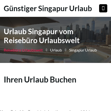
Günstiger Singapur Urlaub
Urlaub Singapur vom
Reisebüro Urlaubswelt
Reisebüro Urlaubswelt
Urlaub
Singapur Urlaub
Ihren Urlaub Buchen