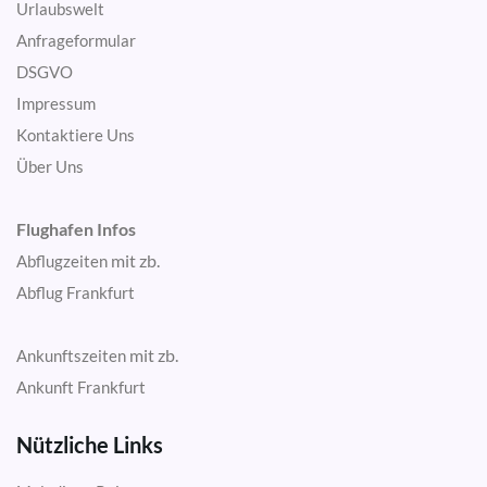
Urlaubswelt
Anfrageformular
DSGVO
Impressum
Kontaktiere Uns
Über Uns
Flughafen Infos
mit zb.
Abflugzeiten
Abflug Frankfurt
mit zb.
Ankunftszeiten
Ankunft Frankfurt
Nützliche Links