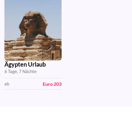
Ägypten Urlaub
6 Tage, 7 Nächte
Euro 203
ab