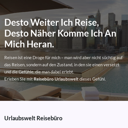
Desto Weiter Ich Reise,
Desto Näher Komme Ich An
Mich Heran.
Reisen ist eine Droge für mich – man wird aber nicht süchtig auf
das Reisen, sondern auf den Zustand, in den sie einen versetzt
und die Gefühle, die man dabei erlebt.
Erleben SIe mit
Reisebüro Urlaubswelt
dieses Gefühl.
Urlaubswelt Reisebüro