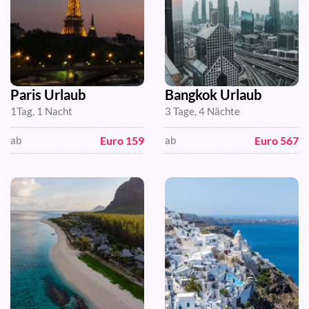
Paris Urlaub
Bangkok Urlaub
1Tag, 1 Nacht
3 Tage, 4 Nächte
Euro 159
Euro 567
ab
ab