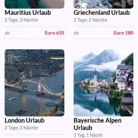
Mauritius Urlaub
Griechenland Urlaub
2 Tage, 3 Nächte
2 Tage, 2 Nächte
Euro 635
Euro 180
ab
ab
London Urlaub
Bayerische Alpen
Urlaub
2 Tage, 2 Nächte
1 Tag, 1 Nächt