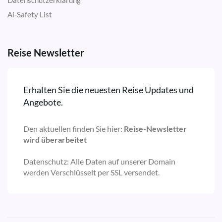
Datenschutzerklärung
Ai-Safety List
Reise Newsletter
Erhalten Sie die neuesten Reise Updates und
Angebote.
Den aktuellen finden Sie hier:
Reise-Newsletter
wird überarbeitet
Datenschutz: Alle Daten auf unserer Domain
werden Verschlüsselt per SSL versendet.