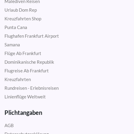
Malediven Reisen
Urlaub Dom Rep
Kreuzfahrten Shop
Punta Cana
Flughafen Frankfurt Airport
Samana
Flüge Ab Frankfurt
Dominikanische Republik
Flugreise Ab Frankfurt
Kreuzfahrten
Rundreisen - Erlebnisreisen
Linienflüge Weltweit
Plichtangaben
AGB