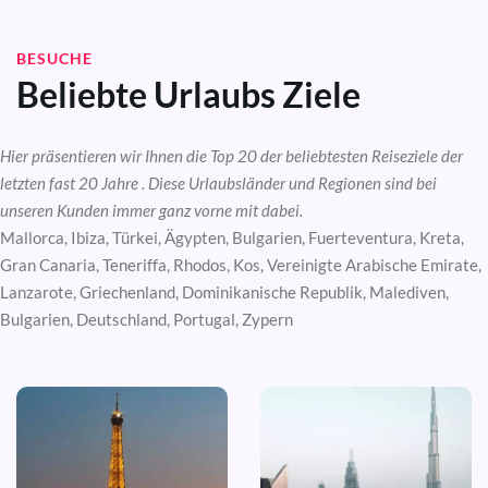
BESUCHE
Beliebte Urlaubs Ziele
Hier präsentieren wir Ihnen die Top 20 der beliebtesten Reiseziele der
letzten fast 20 Jahre . Diese Urlaubsländer und Regionen sind bei
unseren Kunden immer ganz vorne mit dabei.
Mallorca, Ibiza, Türkei, Ägypten, Bulgarien, Fuerteventura, Kreta,
Gran Canaria, Teneriffa, Rhodos, Kos, Vereinigte Arabische Emirate,
Lanzarote, Griechenland, Dominikanische Republik, Malediven,
Bulgarien, Deutschland, Portugal, Zypern