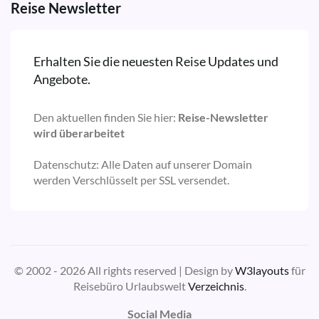
Reise Newsletter
Erhalten Sie die neuesten Reise Updates und
Angebote.
Den aktuellen finden Sie hier:
Reise-Newsletter
wird überarbeitet
Datenschutz: Alle Daten auf unserer Domain
werden Verschlüsselt per SSL versendet.
© 2002 - 2026 All rights reserved | Design by
W3layouts
für
Reisebüro Urlaubswelt
Verzeichnis
.
Social Media