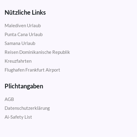
Nützliche Links
Malediven Urlaub
Punta Cana Urlaub
Samana Urlaub
Reisen Dominikanische Republik
Kreuzfahrten
Flughafen Frankfurt Airport
Plichtangaben
AGB
Datenschutzerklärung
Ai-Safety List