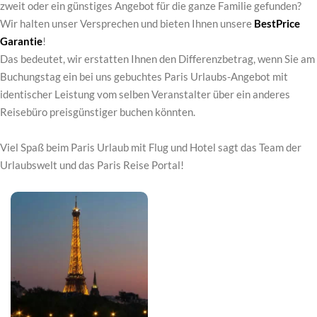
zweit oder ein günstiges Angebot für die ganze Familie gefunden?
Wir halten unser Versprechen und bieten Ihnen unsere
BestPrice
Garantie
!
Das bedeutet, wir erstatten Ihnen den Differenzbetrag, wenn Sie am
Buchungstag ein bei uns gebuchtes Paris Urlaubs-Angebot mit
identischer Leistung vom selben Veranstalter über ein anderes
Reisebüro preisgünstiger buchen könnten.
Viel Spaß beim Paris Urlaub mit Flug und Hotel sagt das Team der
Urlaubswelt und das Paris Reise Portal!