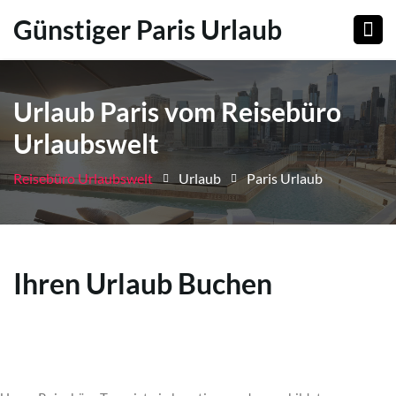
Günstiger Paris Urlaub
Urlaub Paris vom Reisebüro
Urlaubswelt
Reisebüro Urlaubswelt
Urlaub
Paris Urlaub
Ihren Urlaub Buchen