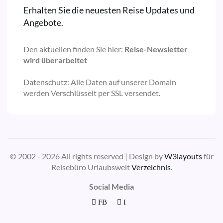
Erhalten Sie die neuesten Reise Updates und
Angebote.
Den aktuellen finden Sie hier:
Reise-Newsletter
wird überarbeitet
Datenschutz: Alle Daten auf unserer Domain
werden Verschlüsselt per SSL versendet.
© 2002 - 2026 All rights reserved | Design by
W3layouts
für
Reisebüro Urlaubswelt
Verzeichnis
.
Social Media
FB
I