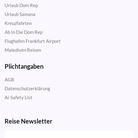
Urlaub Dom Rep
Urlaub Samana
Kreuzfahrten
Ab In Die Dom Rep
Flughafen Frankfurt Airport
Malediven Reisen
Plichtangaben
AGB
Datenschutzerklärung
Ai-Safety List
Reise Newsletter