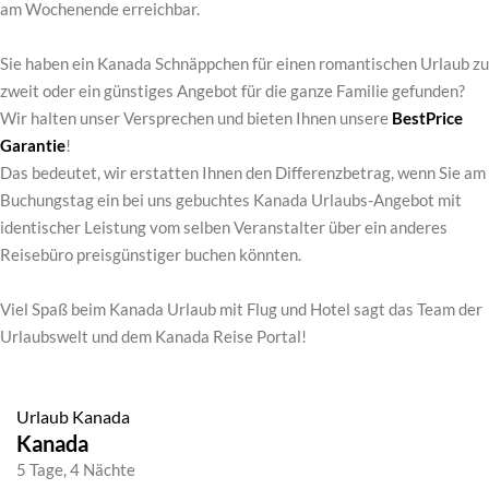
am Wochenende erreichbar.
Sie haben ein Kanada Schnäppchen für einen romantischen Urlaub zu
zweit oder ein günstiges Angebot für die ganze Familie gefunden?
Wir halten unser Versprechen und bieten Ihnen unsere
BestPrice
Garantie
!
Das bedeutet, wir erstatten Ihnen den Differenzbetrag, wenn Sie am
Buchungstag ein bei uns gebuchtes Kanada Urlaubs-Angebot mit
identischer Leistung vom selben Veranstalter über ein anderes
Reisebüro preisgünstiger buchen könnten.
Viel Spaß beim Kanada Urlaub mit Flug und Hotel sagt das Team der
Urlaubswelt und dem Kanada Reise Portal!
Urlaub Kanada
Kanada
5 Tage, 4 Nächte