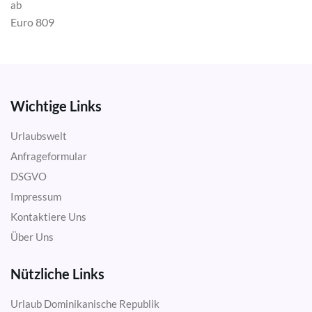
ab
Euro 809
Wichtige Links
Urlaubswelt
Anfrageformular
DSGVO
Impressum
Kontaktiere Uns
Über Uns
Nützliche Links
Urlaub Dominikanische Republik