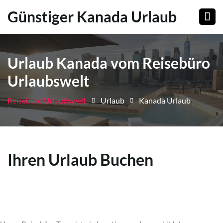
Günstiger Kanada Urlaub
Urlaub Kanada vom Reisebüro
Urlaubswelt
Reisebüro Urlaubswelt
Urlaub
Kanada Urlaub
Ihren Urlaub Buchen