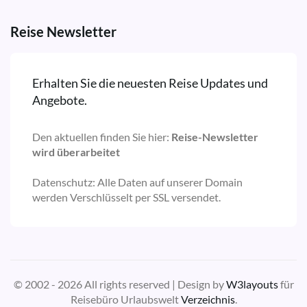
Reise Newsletter
Erhalten Sie die neuesten Reise Updates und
Angebote.
Den aktuellen finden Sie hier:
Reise-Newsletter
wird überarbeitet
Datenschutz: Alle Daten auf unserer Domain
werden Verschlüsselt per SSL versendet.
© 2002 - 2026 All rights reserved | Design by
W3layouts
für
Reisebüro Urlaubswelt
Verzeichnis
.