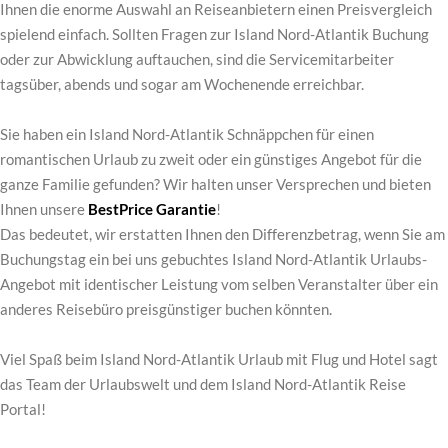
Ihnen die enorme Auswahl an Reiseanbietern einen Preisvergleich
spielend einfach. Sollten Fragen zur Island Nord-Atlantik Buchung
oder zur Abwicklung auftauchen, sind die Servicemitarbeiter
tagsüber, abends und sogar am Wochenende erreichbar.
Sie haben ein Island Nord-Atlantik Schnäppchen für einen
romantischen Urlaub zu zweit oder ein günstiges Angebot für die
ganze Familie gefunden? Wir halten unser Versprechen und bieten
Ihnen unsere
BestPrice Garantie
!
Das bedeutet, wir erstatten Ihnen den Differenzbetrag, wenn Sie am
Buchungstag ein bei uns gebuchtes Island Nord-Atlantik Urlaubs-
Angebot mit identischer Leistung vom selben Veranstalter über ein
anderes Reisebüro preisgünstiger buchen könnten.
Viel Spaß beim Island Nord-Atlantik Urlaub mit Flug und Hotel sagt
das Team der Urlaubswelt und dem Island Nord-Atlantik Reise
Portal!