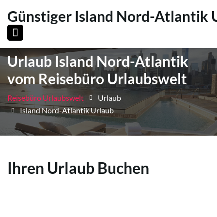
Günstiger Island Nord-Atlantik 
Urlaub Island Nord-Atlantik
vom Reisebüro Urlaubswelt
Reisebüro Urlaubswelt
Urlaub
Island Nord-Atlantik Urlaub
Ihren Urlaub Buchen