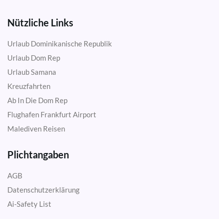
Nützliche Links
Urlaub Dominikanische Republik
Urlaub Dom Rep
Urlaub Samana
Kreuzfahrten
Ab In Die Dom Rep
Flughafen Frankfurt Airport
Malediven Reisen
Plichtangaben
AGB
Datenschutzerklärung
Ai-Safety List