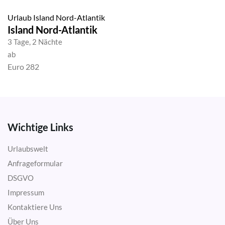
Urlaub Island Nord-Atlantik
Island Nord-Atlantik
3 Tage, 2 Nächte
ab
Euro 282
Wichtige Links
Urlaubswelt
Anfrageformular
DSGVO
Impressum
Kontaktiere Uns
Über Uns