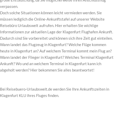
verpassen.
Doch solche Situationen können leicht vermieden werden. Sie
müssen lediglich die Online-Ankunftstafel auf unserer Website
Reisebüro Urlaubswelt aufrufen. Hier erhalten Sie wichtige
Informationen zur aktuellen Lage der Klagenfurt Flughafen Ankunft.
Dadurch sind Sie vorbereitet und können sich ihre Zeit gut einteilen.
Wann landet das Flugzeug in Klagenfurt? Welche Flüge kommen
heute in Klagenfurt an? Auf welchem Terminal kommt mein Flug an?
Wann landet der Flieger in Klagenfurt? Welches Terminal Klagenfurt
Ankunft? Wo und an welchem Terminal in Klagenfurt kann ich
abgeholt werden? Hier bekommen Sie alles beantwortet!
Bei Reisebuero-Urlaubswelt.de werden Sie Ihre Ankunftszeiten in
Klagenfurt KLU ihres Fluges finden.