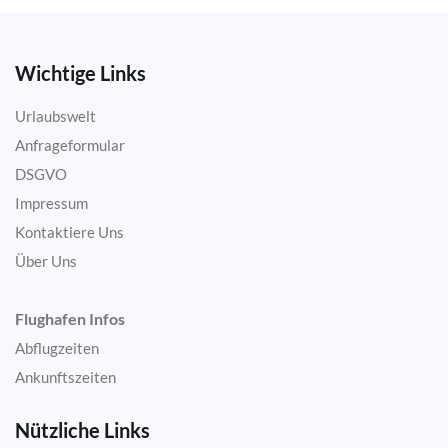
Wichtige Links
Urlaubswelt
Anfrageformular
DSGVO
Impressum
Kontaktiere Uns
Über Uns
Flughafen Infos
Abflugzeiten
Ankunftszeiten
Nützliche Links