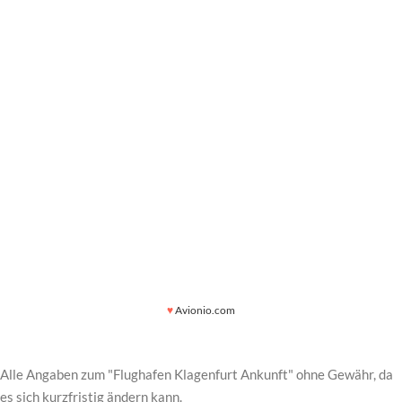
♥
Avionio.com
Alle Angaben zum "Flughafen Klagenfurt Ankunft" ohne Gewähr, da
es sich kurzfristig ändern kann.