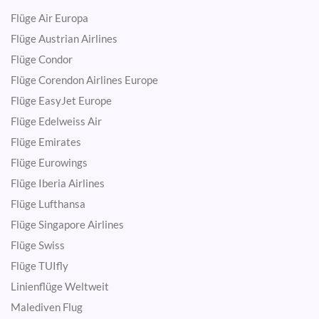
Flüge Air Europa
Flüge Austrian Airlines
Flüge Condor
Flüge Corendon Airlines Europe
Flüge EasyJet Europe
Flüge Edelweiss Air
Flüge Emirates
Flüge Eurowings
Flüge Iberia Airlines
Flüge Lufthansa
Flüge Singapore Airlines
Flüge Swiss
Flüge TUIfly
Linienflüge Weltweit
Malediven Flug