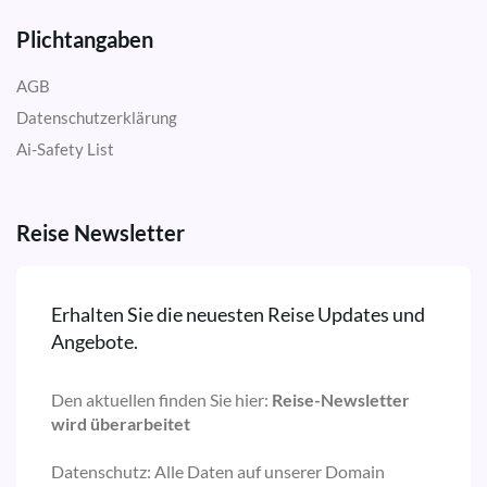
Plichtangaben
AGB
Datenschutzerklärung
Ai-Safety List
Reise Newsletter
Erhalten Sie die neuesten Reise Updates und
Angebote.
Den aktuellen finden Sie hier:
Reise-Newsletter
wird überarbeitet
Datenschutz: Alle Daten auf unserer Domain